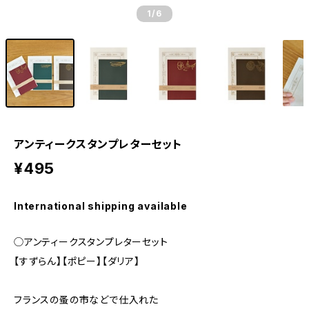
1
/6
アンティークスタンプレターセット
¥495
International shipping available
◯アンティークスタンプレターセット
【すずらん】【ポピー】【ダリア】
フランスの蚤の市などで仕入れた