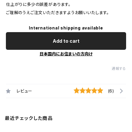
仕上がりに多少の誤差があります。
ご理解のうえご注文いただきますようお願いいたします。
International shipping available
Add to cart
日本国内にお住まいの方向け
通報する
レビュー
(6)
最近チェックした商品